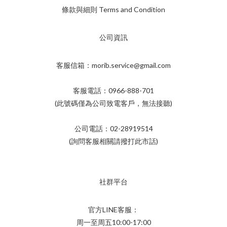
條款與細則 Terms and Condition
公司資訊
客服信箱：morib.service@gmail.com
客服電話：0966-888-701
(此號碼僅為公司致電客戶，無法接聽)
公司電話：02-28919514
(詢問客服相關請撥打此市話)
社群平台
官方LINE客服：
周一至周五10:00-17:00