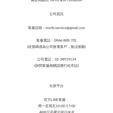
公司資訊
客服信箱：morib.service@gmail.com
客服電話：0966-888-701
(此號碼僅為公司致電客戶，無法接聽)
公司電話：02-28919514
(詢問客服相關請撥打此市話)
社群平台
官方LINE客服：
周一至周五10:00-17:00
例假日及國定假日休息