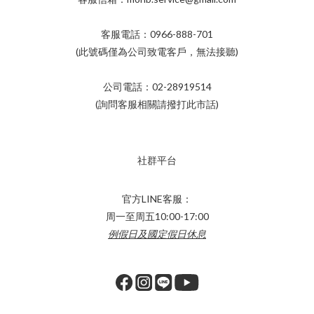
客服電話：0966-888-701
(此號碼僅為公司致電客戶，無法接聽)
公司電話：02-28919514
(詢問客服相關請撥打此市話)
社群平台
官方LINE客服：
周一至周五10:00-17:00
例假日及國定假日休息