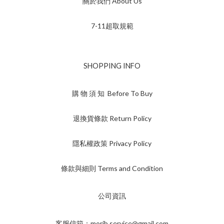
關於我們 About Us
7-11超取規範
SHOPPING INFO
購 物 須 知 Before To Buy
退換貨條款 Return Policy
隱私權政策 Privacy Policy
條款與細則 Terms and Condition
公司資訊
客服信箱：morib.service@gmail.com