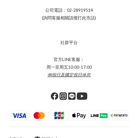
公司電話：02-28919514
(詢問客服相關請撥打此市話)
社群平台
官方LINE客服：
周一至周五10:00-17:00
例假日及國定假日休息