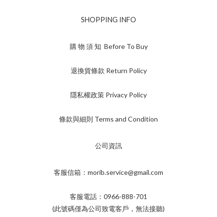
SHOPPING INFO
購 物 須 知 Before To Buy
退換貨條款 Return Policy
隱私權政策 Privacy Policy
條款與細則 Terms and Condition
公司資訊
客服信箱：morib.service@gmail.com
客服電話：0966-888-701
(此號碼僅為公司致電客戶，無法接聽)