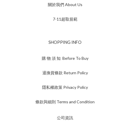
關於我們 About Us
7-11超取規範
SHOPPING INFO
購 物 須 知 Before To Buy
退換貨條款 Return Policy
隱私權政策 Privacy Policy
條款與細則 Terms and Condition
公司資訊