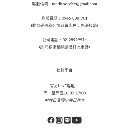
客服信箱：morib.service@gmail.com
客服電話：0966-888-701
(此號碼僅為公司致電客戶，無法接聽)
公司電話：02-28919514
(詢問客服相關請撥打此市話)
社群平台
官方LINE客服：
周一至周五10:00-17:00
例假日及國定假日休息