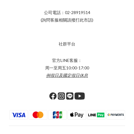
公司電話：02-28919514
(詢問客服相關請撥打此市話)
社群平台
官方LINE客服：
周一至周五10:00-17:00
例假日及國定假日休息