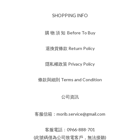
SHOPPING INFO
購 物 須 知 Before To Buy
退換貨條款 Return Policy
隱私權政策 Privacy Policy
條款與細則 Terms and Condition
公司資訊
客服信箱：morib.service@gmail.com
客服電話：0966-888-701
(此號碼僅為公司致電客戶，無法接聽)