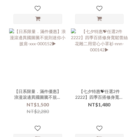
【日系限量．滿件優惠】
【七夕特惠💝任選2件
浪漫滾邊異國圖騰不規則
2222】四季百搭修身寬鬆
迷你小披肩-xxx-000152▶
蕾絲花雕二用背心小罩衫-
NT$1,500
NT$1,480
nnn-000142▶
NT$2,280