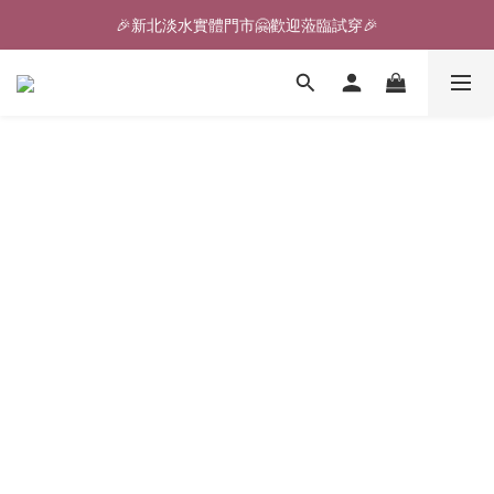
🎉新北淡水實體門市🤗歡迎蒞臨試穿🎉
🎉新北淡水實體門市🤗歡迎蒞臨試穿🎉
登入會員、即享限定優惠回饋✨
🎉新北淡水實體門市🤗歡迎蒞臨試穿🎉