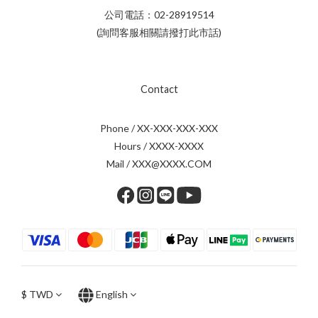
公司電話：02-28919514
(詢問客服相關請撥打此市話)
Contact
Phone / XX-XXX-XXX-XXX
Hours / XXXX-XXXX
Mail / XXX@XXXX.COM
$
TWD
English