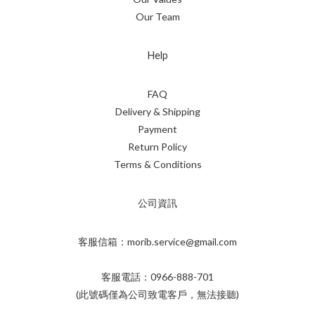
Our Team
Help
FAQ
Delivery & Shipping
Payment
Return Policy
Terms & Conditions
公司資訊
客服信箱：morib.service@gmail.com
客服電話：0966-888-701
(此號碼僅為公司致電客戶，無法接聽)