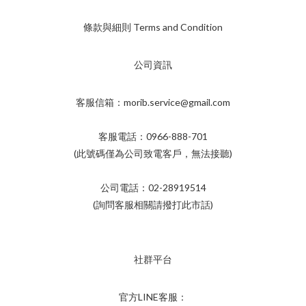
條款與細則 Terms and Condition
公司資訊
客服信箱：morib.service@gmail.com
客服電話：0966-888-701
(此號碼僅為公司致電客戶，無法接聽)
公司電話：02-28919514
(詢問客服相關請撥打此市話)
社群平台
官方LINE客服：