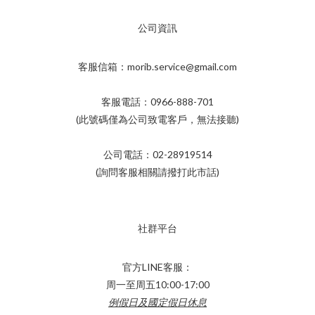
公司資訊
客服信箱：morib.service@gmail.com
客服電話：0966-888-701
(此號碼僅為公司致電客戶，無法接聽)
公司電話：02-28919514
(詢問客服相關請撥打此市話)
社群平台
官方LINE客服：
周一至周五10:00-17:00
例假日及國定假日休息