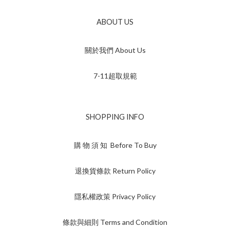
ABOUT US
關於我們 About Us
7-11超取規範
SHOPPING INFO
購 物 須 知 Before To Buy
退換貨條款 Return Policy
隱私權政策 Privacy Policy
條款與細則 Terms and Condition