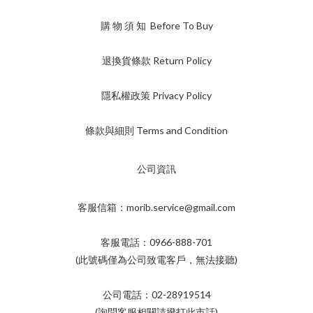
購 物 須 知 Before To Buy
退換貨條款 Return Policy
隱私權政策 Privacy Policy
條款與細則 Terms and Condition
公司資訊
客服信箱：morib.service@gmail.com
客服電話：0966-888-701
(此號碼僅為公司致電客戶，無法接聽)
公司電話：02-28919514
(詢問客服相關請撥打此市話)