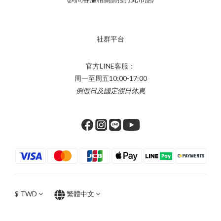
社群平台
官方LINE客服：
周一至周五10:00-17:00
例假日及國定假日休息
$
TWD
繁體中文