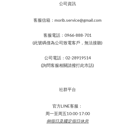
公司資訊
客服信箱：morib.service@gmail.com
客服電話：0966-888-701
(此號碼僅為公司致電客戶，無法接聽)
公司電話：02-28919514
(詢問客服相關請撥打此市話)
社群平台
官方LINE客服：
周一至周五10:00-17:00
例假日及國定假日休息