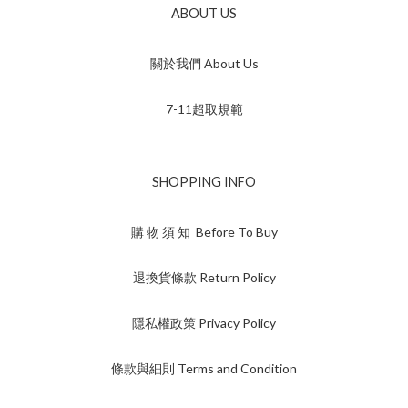
ABOUT US
關於我們 About Us
7-11超取規範
SHOPPING INFO
購 物 須 知 Before To Buy
退換貨條款 Return Policy
隱私權政策 Privacy Policy
條款與細則 Terms and Condition