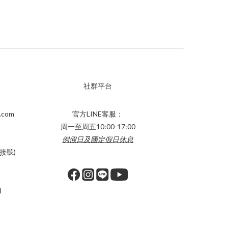
社群平台
.com
官方LINE客服：
周一至周五10:00-17:00
例假日及國定假日休息
接聽)
)