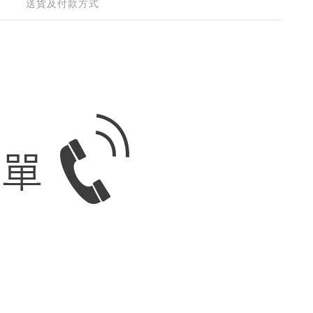
送貨及付款方式