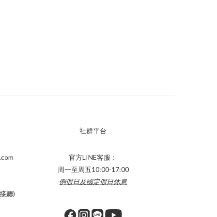
社群平台
.com
官方LINE客服：
周一至周五10:00-17:00
例假日及國定假日休息
接聽)