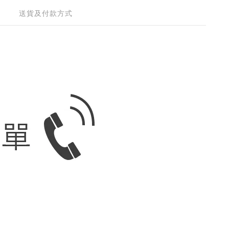
送貨及付款方式