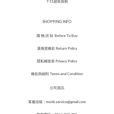
7-11超取規範
SHOPPING INFO
購 物 須 知 Before To Buy
退換貨條款 Return Policy
隱私權政策 Privacy Policy
條款與細則 Terms and Condition
公司資訊
客服信箱：morib.service@gmail.com