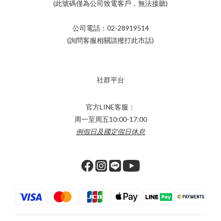
(此號碼僅為公司致電客戶，無法接聽)
公司電話：02-28919514
(詢問客服相關請撥打此市話)
社群平台
官方LINE客服：
周一至周五10:00-17:00
例假日及國定假日休息