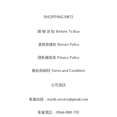
SHOPPING INFO
購 物 須 知 Before To Buy
退換貨條款 Return Policy
隱私權政策 Privacy Policy
條款與細則 Terms and Condition
公司資訊
客服信箱：morib.service@gmail.com
客服電話：0966-888-701