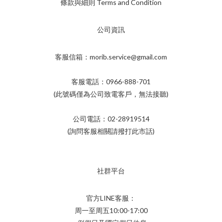
條款與細則 Terms and Condition
公司資訊
客服信箱：morib.service@gmail.com
客服電話：0966-888-701
(此號碼僅為公司致電客戶，無法接聽)
公司電話：02-28919514
(詢問客服相關請撥打此市話)
社群平台
官方LINE客服：
周一至周五10:00-17:00