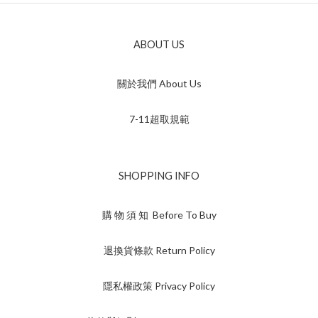
ABOUT US
關於我們 About Us
7-11超取規範
SHOPPING INFO
購 物 須 知 Before To Buy
退換貨條款 Return Policy
隱私權政策 Privacy Policy