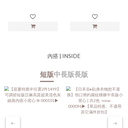
內搭 | INSIDE
短版
中長版
長版