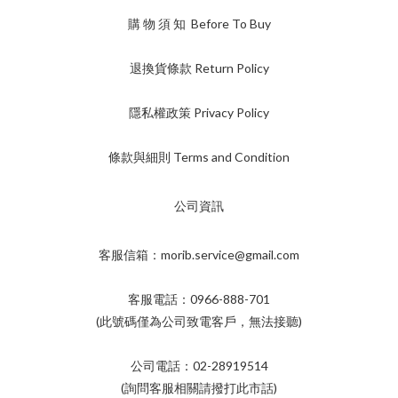
購 物 須 知 Before To Buy
退換貨條款 Return Policy
隱私權政策 Privacy Policy
條款與細則 Terms and Condition
公司資訊
客服信箱：morib.service@gmail.com
客服電話：0966-888-701
(此號碼僅為公司致電客戶，無法接聽)
公司電話：02-28919514
(詢問客服相關請撥打此市話)