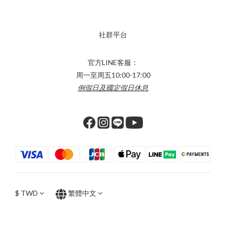
社群平台
官方LINE客服：
周一至周五10:00-17:00
例假日及國定假日休息
$
TWD
繁體中文