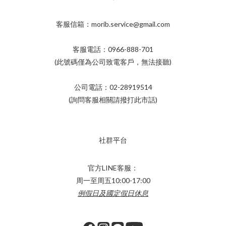
客服信箱：morib.service@gmail.com
客服電話：0966-888-701
(此號碼僅為公司致電客戶，無法接聽)
公司電話：02-28919514
(詢問客服相關請撥打此市話)
社群平台
官方LINE客服：
周一至周五10:00-17:00
例假日及國定假日休息