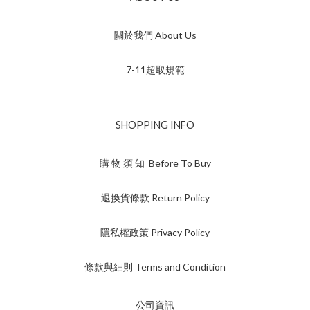
關於我們 About Us
7-11超取規範
SHOPPING INFO
購 物 須 知 Before To Buy
退換貨條款 Return Policy
隱私權政策 Privacy Policy
條款與細則 Terms and Condition
公司資訊