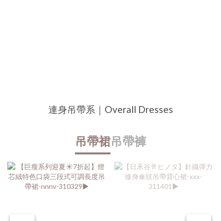
連身吊帶系｜Overall Dresses
吊帶裙
吊帶褲