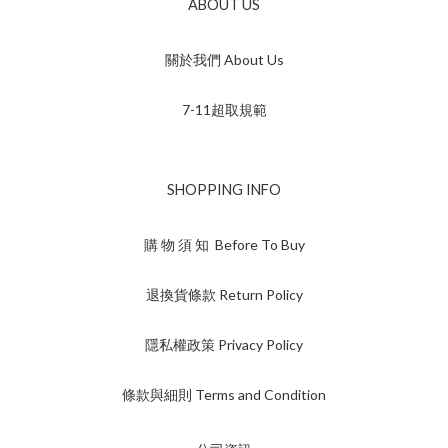
ABOUT US
關於我們 About Us
7-11超取規範
SHOPPING INFO
購 物 須 知 Before To Buy
退換貨條款 Return Policy
隱私權政策 Privacy Policy
條款與細則 Terms and Condition