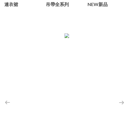
連衣裙
吊帶全系列
NEW新品