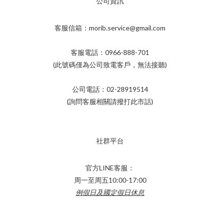
公司資訊
客服信箱：morib.service@gmail.com
客服電話：0966-888-701
(此號碼僅為公司致電客戶，無法接聽)
公司電話：02-28919514
(詢問客服相關請撥打此市話)
社群平台
官方LINE客服：
周一至周五10:00-17:00
例假日及國定假日休息