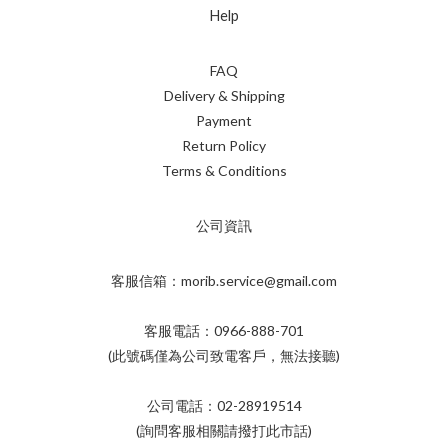
Help
FAQ
Delivery & Shipping
Payment
Return Policy
Terms & Conditions
公司資訊
客服信箱：morib.service@gmail.com
客服電話：0966-888-701
(此號碼僅為公司致電客戶，無法接聽)
公司電話：02-28919514
(詢問客服相關請撥打此市話)