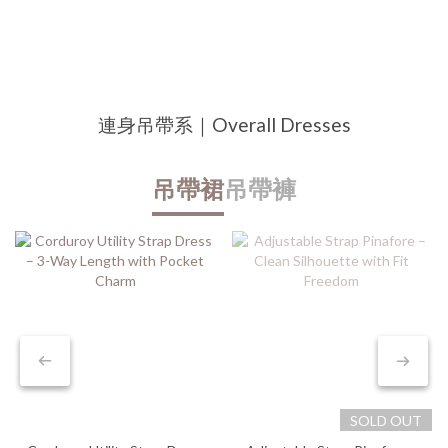
連身吊帶系｜Overall Dresses
吊帶裙
吊帶褲
SOLD OUT