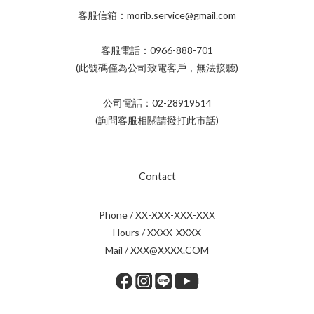
客服信箱：morib.service@gmail.com
客服電話：0966-888-701
(此號碼僅為公司致電客戶，無法接聽)
公司電話：02-28919514
(詢問客服相關請撥打此市話)
Contact
Phone / XX-XXX-XXX-XXX
Hours / XXXX-XXXX
Mail / XXX@XXXX.COM