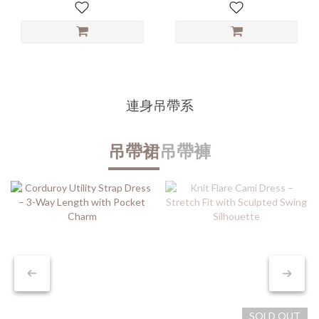
連身吊帶系
吊帶裙
吊帶褲
SOLD OUT