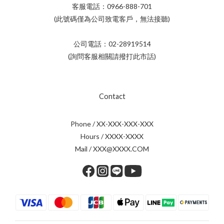
客服電話：0966-888-701
(此號碼僅為公司致電客戶，無法接聽)
公司電話：02-28919514
(詢問客服相關請撥打此市話)
Contact
Phone / XX-XXX-XXX-XXX
Hours / XXXX-XXXX
Mail / XXX@XXXX.COM