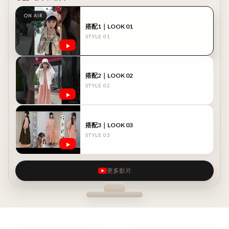
搭配1｜LOOK 01
STYLE 01
搭配2｜LOOK 02
STYLE 02
搭配3｜LOOK 03
STYLE 03
更多影片