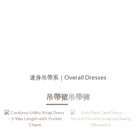
連身吊帶系｜Overall Dresses
吊帶裙
吊帶褲