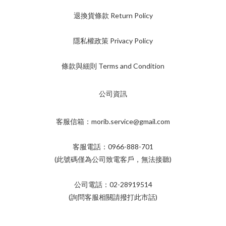
退換貨條款 Return Policy
隱私權政策 Privacy Policy
條款與細則 Terms and Condition
公司資訊
客服信箱：morib.service@gmail.com
客服電話：0966-888-701
(此號碼僅為公司致電客戶，無法接聽)
公司電話：02-28919514
(詢問客服相關請撥打此市話)