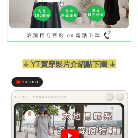
↓ YT實穿影片介紹點下圖 ↓