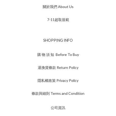
關於我們 About Us
7-11超取規範
SHOPPING INFO
購 物 須 知 Before To Buy
退換貨條款 Return Policy
隱私權政策 Privacy Policy
條款與細則 Terms and Condition
公司資訊