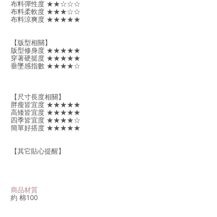
布料彈性度 ★★☆☆☆
布料柔軟度 ★★★☆☆
布料涼爽度 ★★★★★
【版型相關】
版型修身度 ★★★★★
穿著硬挺度 ★★★★★
垂墜感指數 ★★★★☆
【尺寸長度相關】
胖瘦皆宜度 ★★★★★
高矮皆宜度 ★★★★★
四季皆宜度 ★★★★☆
簡單好搭度 ★★★★★
【其它貼心提醒】
商品材質
約 棉100