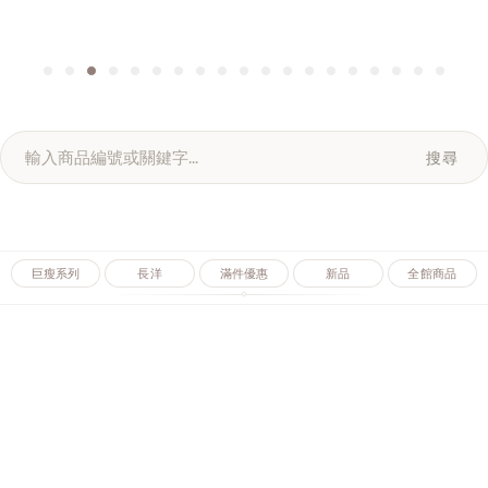
搜尋
巨瘦系列
長洋
滿件優惠
新品
全館商品