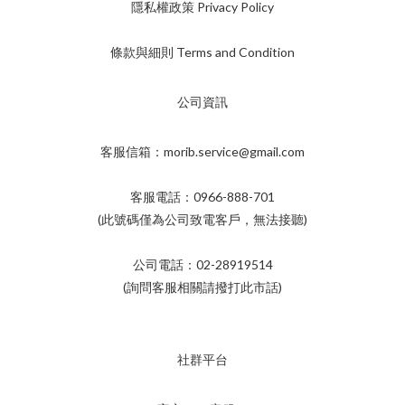
隱私權政策 Privacy Policy
條款與細則 Terms and Condition
公司資訊
客服信箱：morib.service@gmail.com
客服電話：0966-888-701
(此號碼僅為公司致電客戶，無法接聽)
公司電話：02-28919514
(詢問客服相關請撥打此市話)
社群平台