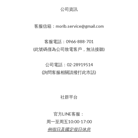
公司資訊
客服信箱：morib.service@gmail.com
客服電話：0966-888-701
(此號碼僅為公司致電客戶，無法接聽)
公司電話：02-28919514
(詢問客服相關請撥打此市話)
社群平台
官方LINE客服：
周一至周五10:00-17:00
例假日及國定假日休息