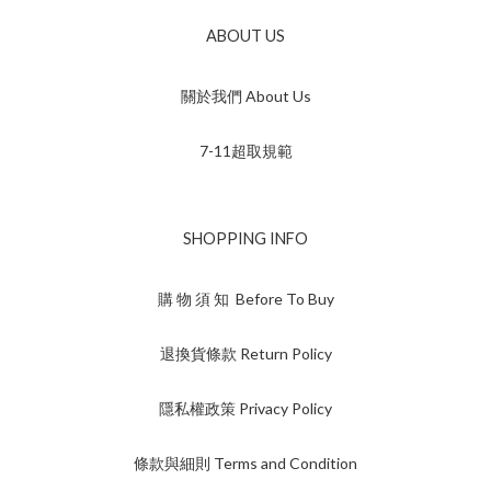
ABOUT US
關於我們 About Us
7-11超取規範
SHOPPING INFO
購 物 須 知 Before To Buy
退換貨條款 Return Policy
隱私權政策 Privacy Policy
條款與細則 Terms and Condition