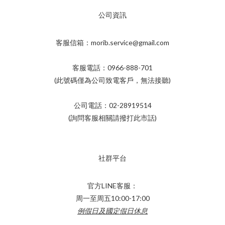
公司資訊
客服信箱：morib.service@gmail.com
客服電話：0966-888-701
(此號碼僅為公司致電客戶，無法接聽)
公司電話：02-28919514
(詢問客服相關請撥打此市話)
社群平台
官方LINE客服：
周一至周五10:00-17:00
例假日及國定假日休息