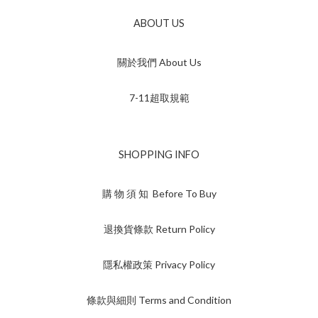
ABOUT US
關於我們 About Us
7-11超取規範
SHOPPING INFO
購 物 須 知 Before To Buy
退換貨條款 Return Policy
隱私權政策 Privacy Policy
條款與細則 Terms and Condition