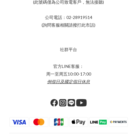
(此號碼僅為公司致電客戶，無法接聽)
公司電話：02-28919514
(詢問客服相關請撥打此市話)
社群平台
官方LINE客服：
周一至周五10:00-17:00
例假日及國定假日休息