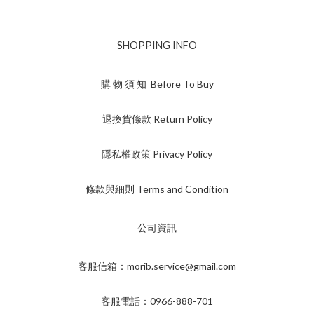
SHOPPING INFO
購 物 須 知 Before To Buy
退換貨條款 Return Policy
隱私權政策 Privacy Policy
條款與細則 Terms and Condition
公司資訊
客服信箱：morib.service@gmail.com
客服電話：0966-888-701