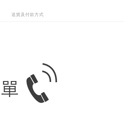
送貨及付款方式