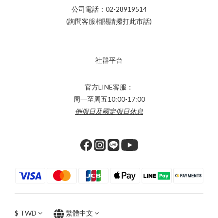
公司電話：02-28919514
(詢問客服相關請撥打此市話)
社群平台
官方LINE客服：
周一至周五10:00-17:00
例假日及國定假日休息
$
TWD
繁體中文