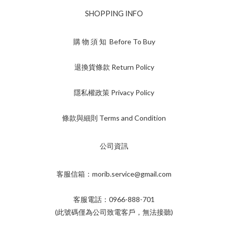
SHOPPING INFO
購 物 須 知 Before To Buy
退換貨條款 Return Policy
隱私權政策 Privacy Policy
條款與細則 Terms and Condition
公司資訊
客服信箱：morib.service@gmail.com
客服電話：0966-888-701
(此號碼僅為公司致電客戶，無法接聽)