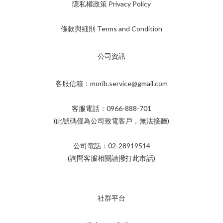
隱私權政策 Privacy Policy
條款與細則 Terms and Condition
公司資訊
客服信箱：morib.service@gmail.com
客服電話：0966-888-701
(此號碼僅為公司致電客戶，無法接聽)
公司電話：02-28919514
(詢問客服相關請撥打此市話)
社群平台