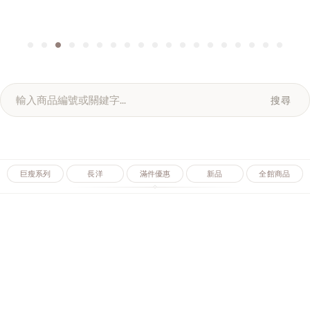
搜尋
巨瘦系列
長洋
滿件優惠
新品
全館商品