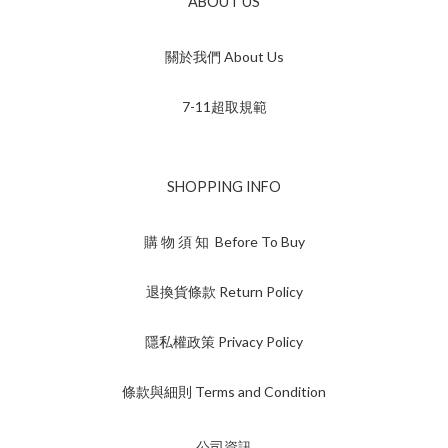
ABOUT US
關於我們 About Us
7-11超取規範
SHOPPING INFO
購 物 須 知 Before To Buy
退換貨條款 Return Policy
隱私權政策 Privacy Policy
條款與細則 Terms and Condition
公司資訊