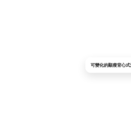
可變化的顯瘦背心式洋裝