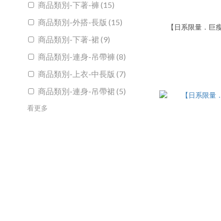
商品類別-下著-褲 (15)
商品類別-外搭-長版 (15)
【日系限量．巨瘦
商品類別-下著-裙 (9)
商品類別-連身-吊帶褲 (8)
商品類別-上衣-中長版 (7)
商品類別-連身-吊帶裙 (5)
看更多