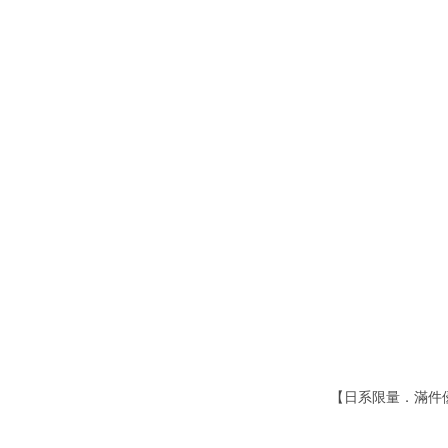
【日系限量．滿件優