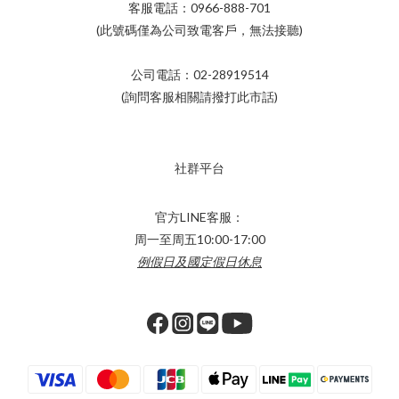
客服電話：0966-888-701
(此號碼僅為公司致電客戶，無法接聽)
公司電話：02-28919514
(詢問客服相關請撥打此市話)
社群平台
官方LINE客服：
周一至周五10:00-17:00
例假日及國定假日休息