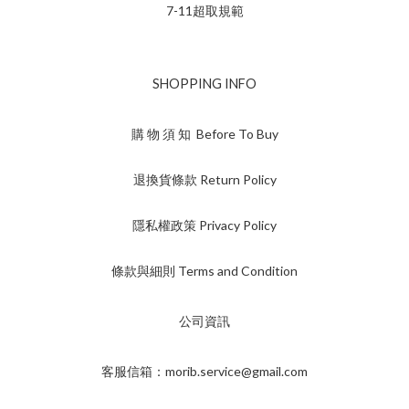
7-11超取規範
SHOPPING INFO
購 物 須 知 Before To Buy
退換貨條款 Return Policy
隱私權政策 Privacy Policy
條款與細則 Terms and Condition
公司資訊
客服信箱：morib.service@gmail.com